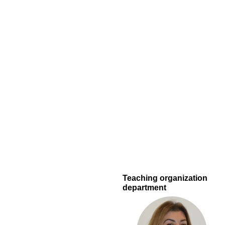
Teaching organization
department