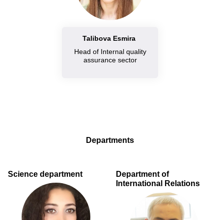
Talibova Esmira
Head of Internal quality
assurance sector
Departments
Science department
Department of
International Relations