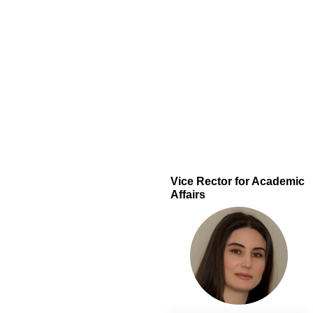
Vice Rector for Academic
Affairs