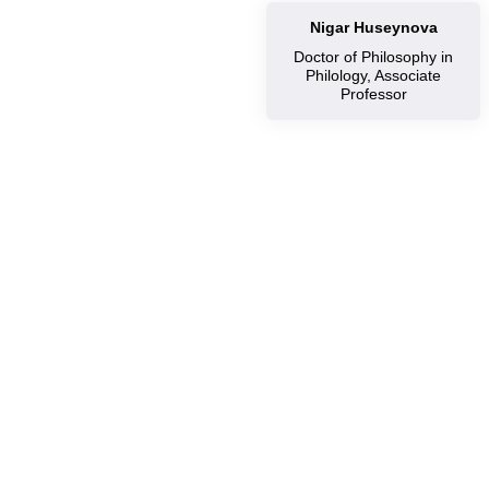
Nigar Huseynova
Doctor of Philosophy in
Philology, Associate
Professor