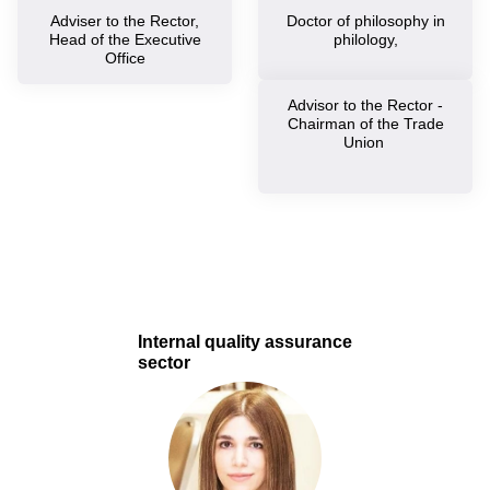
Adviser to the Rector,
Doctor of philosophy in
Head of the Executive
philology,
Office
Advisor to the Rector -
Chairman of the Trade
Union
Internal quality assurance
sector