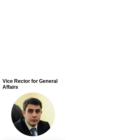
Vice Rector for General
Affairs