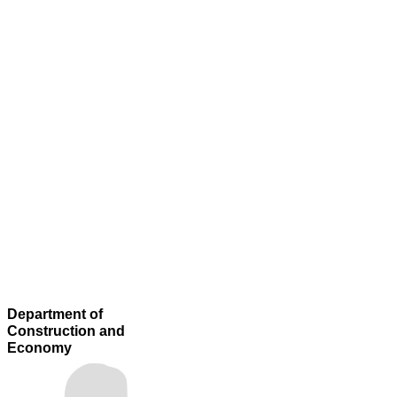
Department of
Construction and
Economy