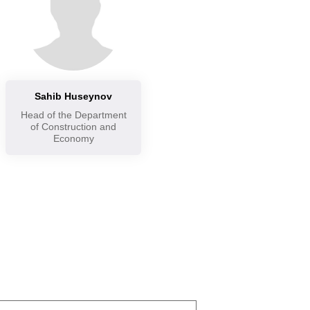
Sahib Huseynov
Head of the Department
of Construction and
Economy