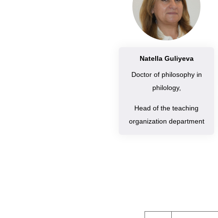
Natella Guliyeva
Doctor of philosophy in
philology,
Head of the teaching
organization department