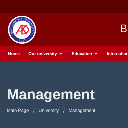
B
Home
Our university
Education
Internation
Management
Main Page
University
Management