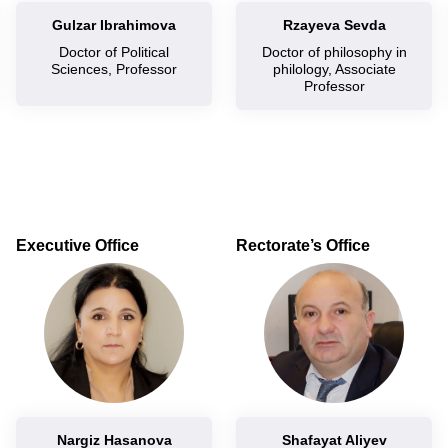
Gulzar Ibrahimova
Rzayeva Sevda
Doctor of Political
Doctor of philosophy in
Sciences, Professor
philology, Associate
Professor
Executive Office
Rectorate’s Office
Nargiz Hasanova
Shafayat Aliyev