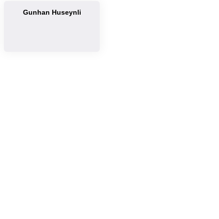
Gunhan Huseynli