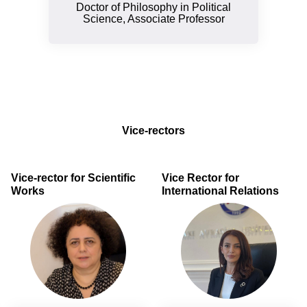
Doctor of Philosophy in Political
Science, Associate Professor
Vice-rectors
Vice-rector for Scientific
Vice Rector for
Works
International Relations