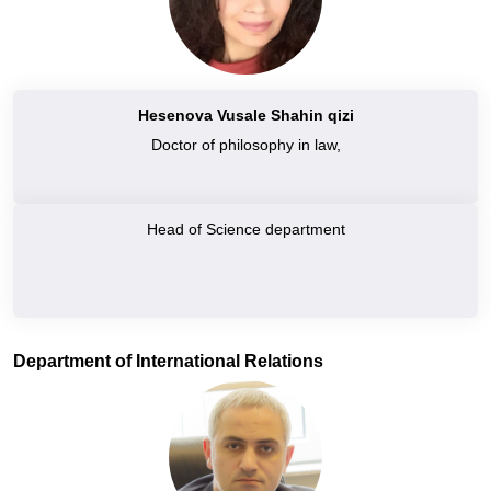
Hesenova Vusale Shahin qizi
Doctor of philosophy in law,
Head of Science department
Department of International Relations