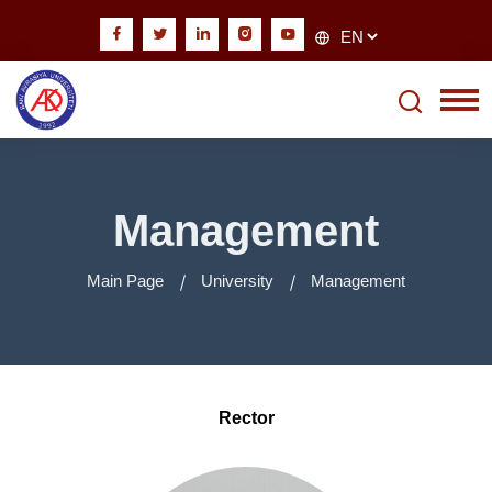
Management
Main Page
University
Management
Rector