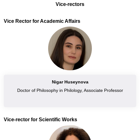
Vice-rectors
Vice Rector for Academic Affairs
Nigar Huseynova
Doctor of Philosophy in Philology, Associate Professor
Vice-rector for Scientific Works