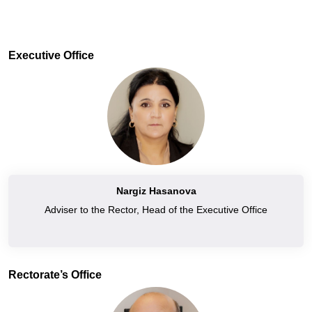
Executive Office
Nargiz Hasanova
Adviser to the Rector, Head of the Executive Office
Rectorate’s Office