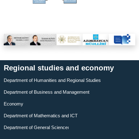
Regional studies and economy
Department of Humanities and Regional Studies
Department of Business and Management
Economy
Department of Mathematics and ICT
Department of General Scienceı