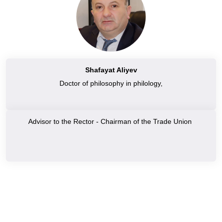
Shafayat Aliyev
Doctor of philosophy in philology,
Advisor to the Rector - Chairman of the Trade Union