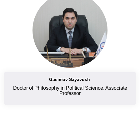
Gasimov Sayavush
Doctor of Philosophy in Political Science, Associate
Professor