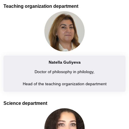
Teaching organization department
Natella Guliyeva
Doctor of philosophy in philology,
Head of the teaching organization department
Science department