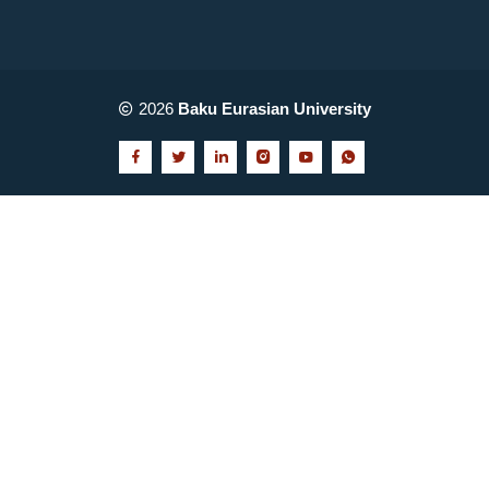
2026
Baku Eurasian University