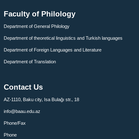
Faculty of Philology
Department of General Philology
Department of theoretical linguistics and Turkish languages
Department of Foreign Languages ​​and Literature
Department of Translation
Contact Us
AZ-1110, Baku city, Isa Bulağı str., 18
info@baau.edu.az
Phone/Fax
Phone