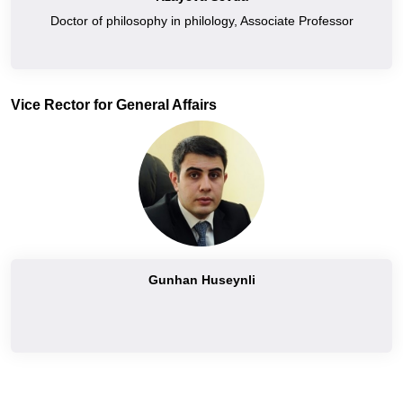
Doctor of philosophy in philology, Associate Professor
Vice Rector for General Affairs
Gunhan Huseynli