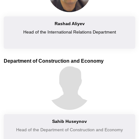
Rashad Aliyev
Head of the International Relations Department
Department of Construction and Economy
Sahib Huseynov
Head of the Department of Construction and Economy