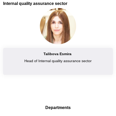
Internal quality assurance sector
Talibova Esmira
Head of Internal quality assurance sector
Departments