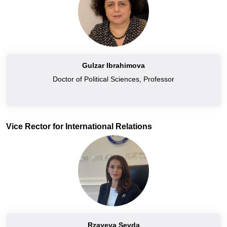
Gulzar Ibrahimova
Doctor of Political Sciences, Professor
Vice Rector for International Relations
Rzayeva Sevda