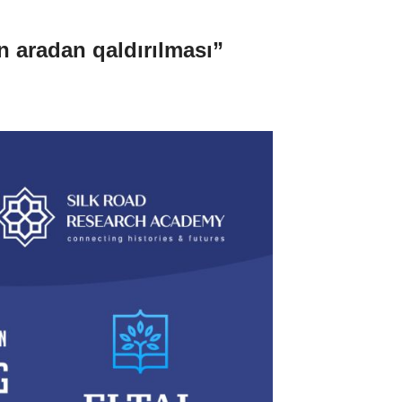
n aradan qaldırılması”