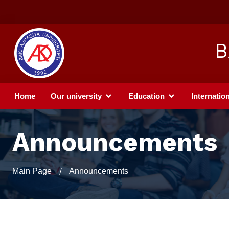
B
Home
Our university
Education
Internation
Announcements
Main Page
Announcements