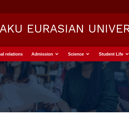
AKU EURASIAN UNIVER
al relations
Admission
Science
Student Life