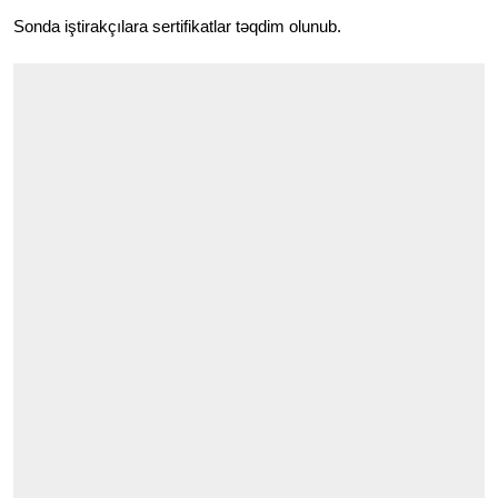
Sonda iştirakçılara sertifikatlar təqdim olunub.