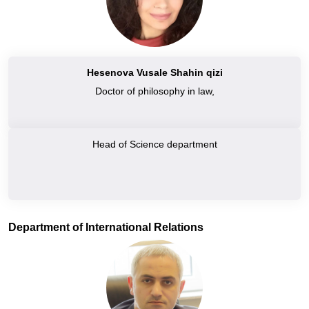
Hesenova Vusale Shahin qizi
Doctor of philosophy in law,
Head of Science department
Department of International Relations