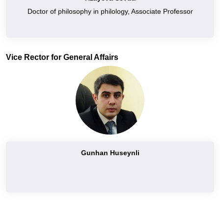
Doctor of philosophy in philology, Associate Professor
Vice Rector for General Affairs
Gunhan Huseynli