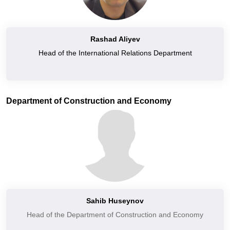
Rashad Aliyev
Head of the International Relations Department
Department of Construction and Economy
Sahib Huseynov
Head of the Department of Construction and Economy