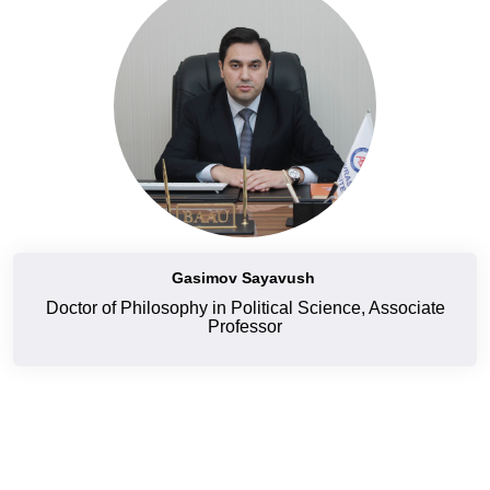
Gasimov Sayavush
Doctor of Philosophy in Political Science, Associate
Professor