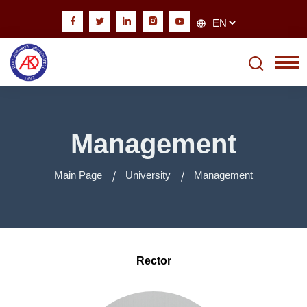
Management
Main Page
University
Management
Rector