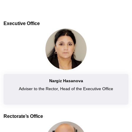
Executive Office
Nargiz Hasanova
Adviser to the Rector, Head of the Executive Office
Rectorate’s Office