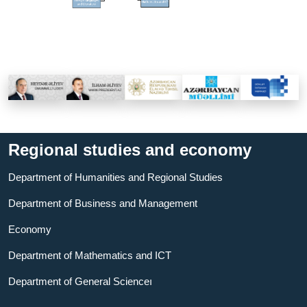
Regional studies and economy
Department of Humanities and Regional Studies
Department of Business and Management
Economy
Department of Mathematics and ICT
Department of General Scienceı