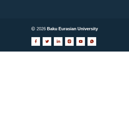
2026
Baku Eurasian University