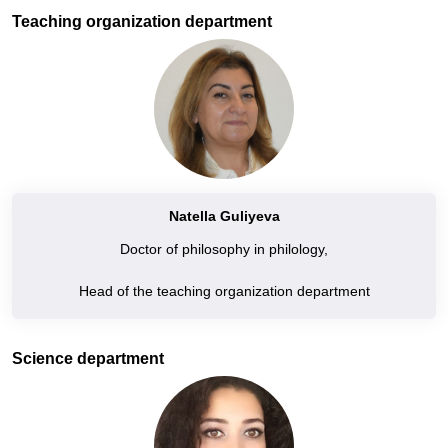
Teaching organization department
Natella Guliyeva
Doctor of philosophy in philology,
Head of the teaching organization department
Science department