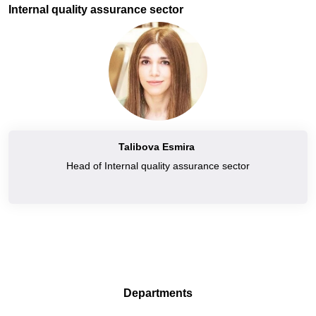
Internal quality assurance sector
Talibova Esmira
Head of Internal quality assurance sector
Departments