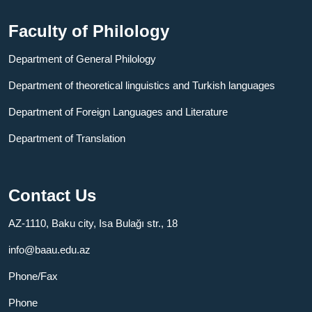
Faculty of Philology
Department of General Philology
Department of theoretical linguistics and Turkish languages
Department of Foreign Languages ​​and Literature
Department of Translation
Contact Us
AZ-1110, Baku city, Isa Bulağı str., 18
info@baau.edu.az
Phone/Fax
Phone