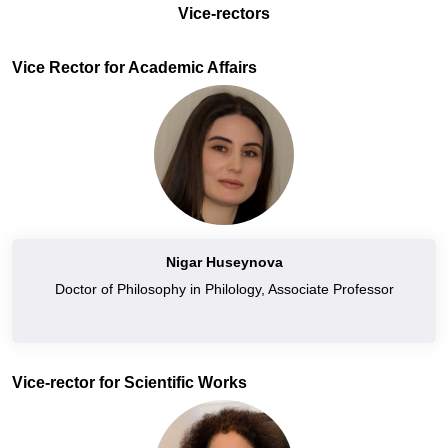
Vice-rectors
Vice Rector for Academic Affairs
Nigar Huseynova
Doctor of Philosophy in Philology, Associate Professor
Vice-rector for Scientific Works