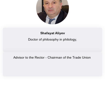
Shafayat Aliyev
Doctor of philosophy in philology,
Advisor to the Rector - Chairman of the Trade Union