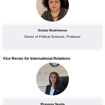
Gulzar Ibrahimova
Doctor of Political Sciences, Professor
Vice Rector for International Relations
Rzayeva Sevda