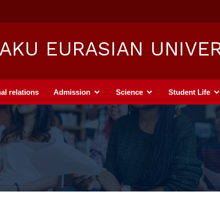
AKU EURASIAN UNIVER
al relations
Admission
Science
Student Life