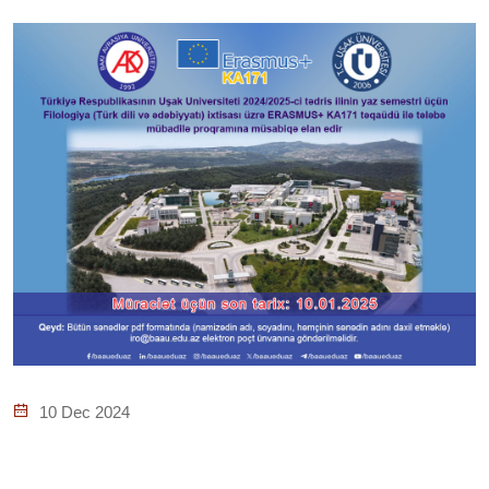
10 Dec 2024