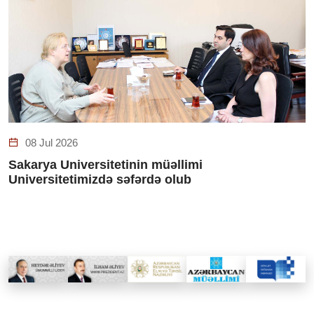
08 Jul 2026
Sakarya Universitetinin müəllimi
Universitetimizdə səfərdə olub