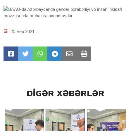
20 Sep 2021
DİGƏR XƏBƏRLƏR