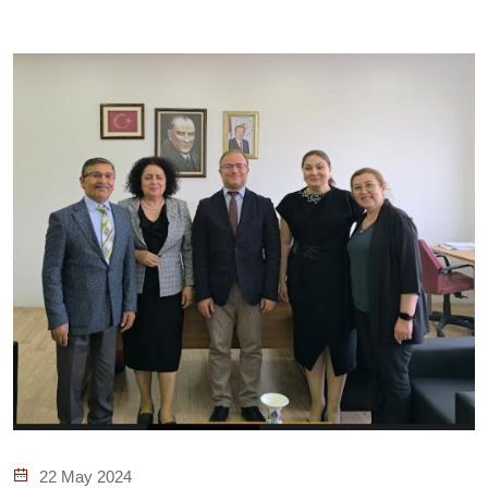
22 May 2024