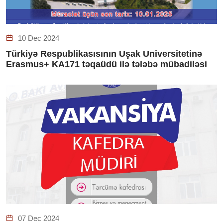
10 Dec 2024
Türkiyə Respublikasısının Uşak Universitetinə
Erasmus+ KA171 təqaüdü ilə tələbə mübadiləsi
07 Dec 2024